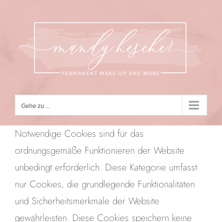
Zum
Inhalt
springen
Gehe zu ...
Notwendige Cookies sind für das
ordnungsgemäße Funktionieren der Website
unbedingt erforderlich. Diese Kategorie umfasst
nur Cookies, die grundlegende Funktionalitäten
und Sicherheitsmerkmale der Website
gewährleisten. Diese Cookies speichern keine