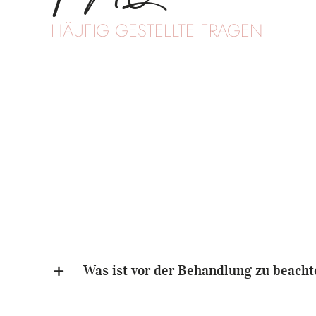
HÄUFIG GESTELLTE FRAGEN
Was ist vor der Behandlung zu beacht