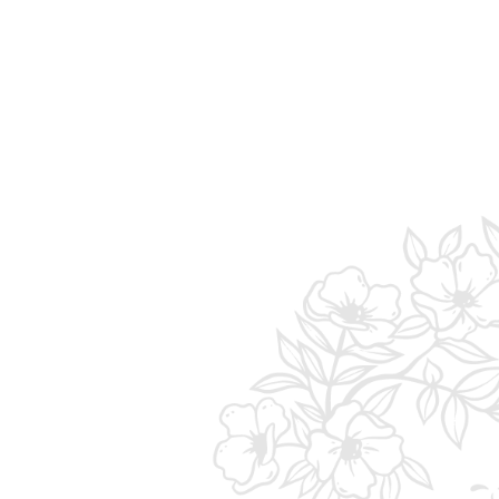
Apr. 23